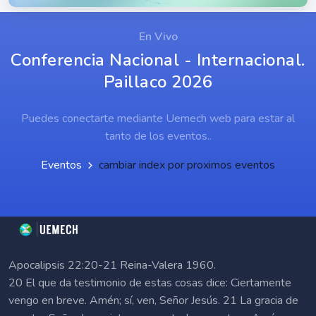
En Vivo
Conferencia Nacional - Internacional.
Paillaco 2026
Puedes conectarte mediante Uemech web para estar al
tanto de los eventos..
Eventos
cambiar index por proximos eventos
Apocalipsis 22:20-21 Reina-Valera 1960.
20 El que da testimonio de estas cosas dice: Ciertamente
vengo en breve. Amén; sí, ven, Señor Jesús. 21 La gracia de