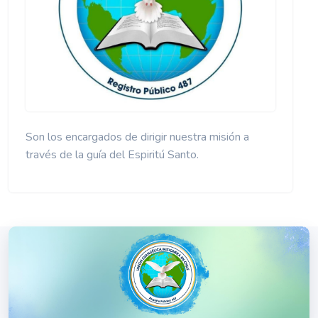
Son los encargados de dirigir nuestra misión a
través de la guía del Espiritú Santo.