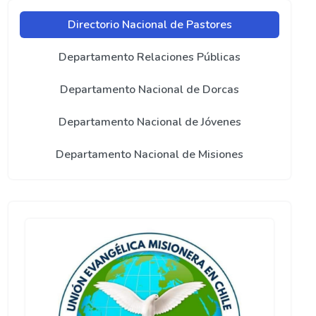
Directorio Nacional de Pastores
Departamento Relaciones Públicas
Departamento Nacional de Dorcas
Departamento Nacional de Jóvenes
Departamento Nacional de Misiones