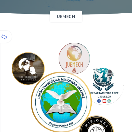
UEMECH