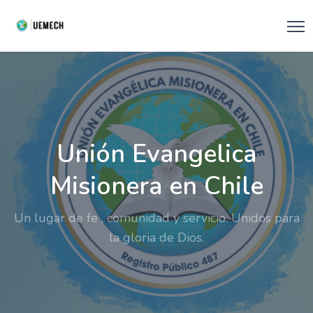
Unión Evangelica
Misionera en Chile
Un lugar de fe , comunidad y servicio. Unidos para
la gloria de Dios.