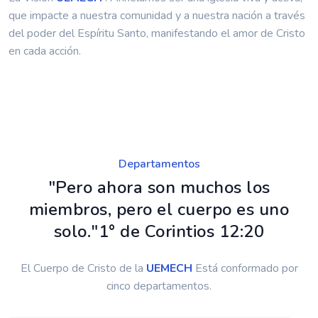
que impacte a nuestra comunidad y a nuestra nación a través
del poder del Espíritu Santo, manifestando el amor de Cristo
en cada acción.
Departamentos
"Pero ahora son muchos los
miembros, pero el cuerpo es uno
solo."1° de Corintios 12:20
El Cuerpo de Cristo de la
UEMECH
Está conformado por
cinco departamentos.