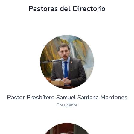
Pastores del Directorio
Pastor Presbítero Samuel Santana Mardones
Presidente