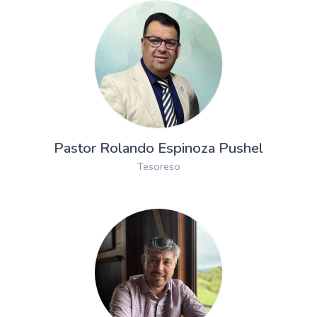
Pastor Rolando Espinoza Pushel
Tesoreso