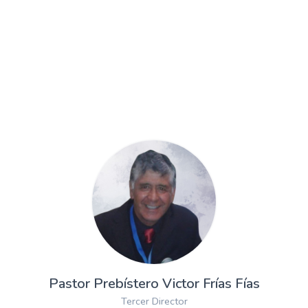
Pastor Prebístero Victor Frías Fías
Tercer Director