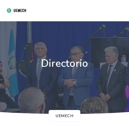
Directorio
UEMECH