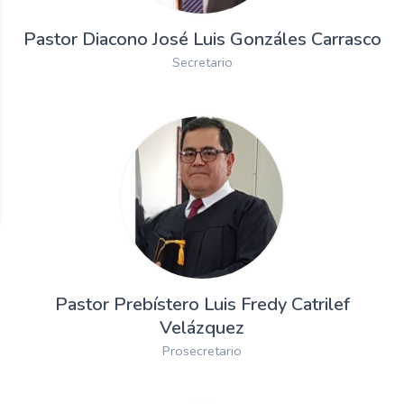
Pastor Diacono José Luis Gonzáles Carrasco
Secretario
Pastor Prebístero Luis Fredy Catrilef
Velázquez
Prosecretario