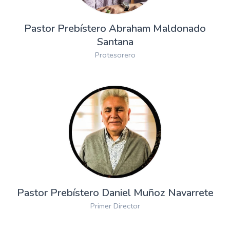
Pastor Prebístero Abraham Maldonado
Santana
Protesorero
Pastor Prebístero Daniel Muñoz Navarrete
Primer Director