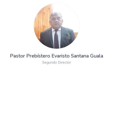
Pastor Prebístero Evaristo Santana Guala
Segundo Director