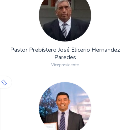
Pastor Prebístero José Elicerio Hernandez
Paredes
Vicepresidente